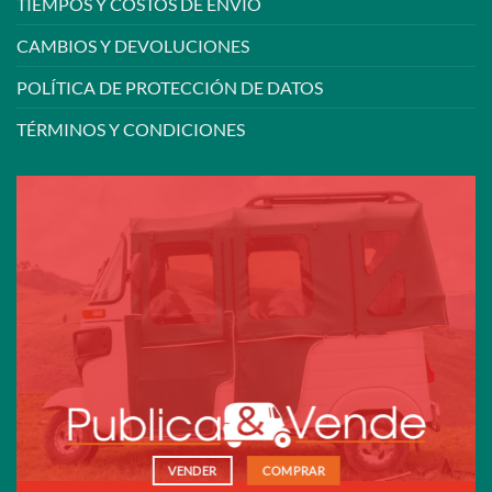
TIEMPOS Y COSTOS DE ENVÍO
CAMBIOS Y DEVOLUCIONES
POLÍTICA DE PROTECCIÓN DE DATOS
TÉRMINOS Y CONDICIONES
VENDER
COMPRAR