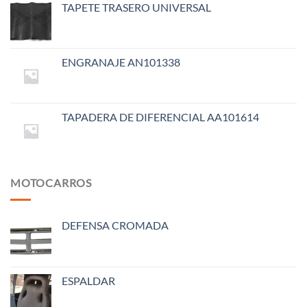
TAPETE TRASERO UNIVERSAL
ENGRANAJE AN101338
TAPADERA DE DIFERENCIAL AA101614
MOTOCARROS
DEFENSA CROMADA
ESPALDAR