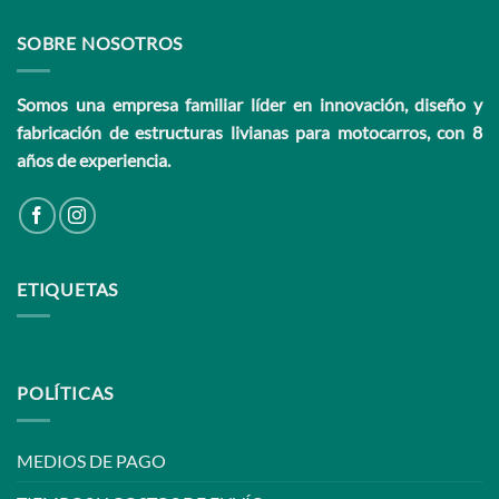
SOBRE NOSOTROS
Somos una empresa familiar líder en innovación, diseño y
fabricación de estructuras livianas para motocarros, con 8
años de experiencia.
ETIQUETAS
POLÍTICAS
MEDIOS DE PAGO