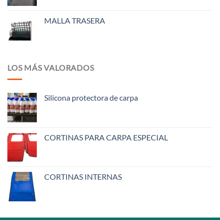
MALLA TRASERA
LOS MÁS VALORADOS
Silicona protectora de carpa
CORTINAS PARA CARPA ESPECIAL
CORTINAS INTERNAS