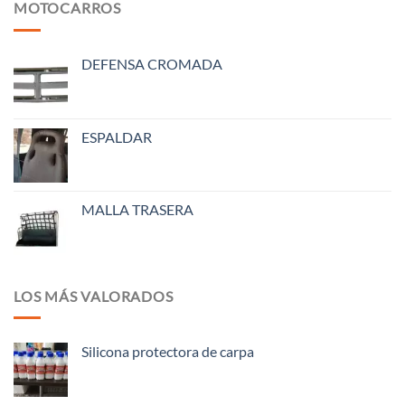
MOTOCARROS
DEFENSA CROMADA
ESPALDAR
MALLA TRASERA
LOS MÁS VALORADOS
Silicona protectora de carpa