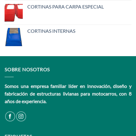
CORTINAS PARA CARPA ESPECIAL
CORTINAS INTERNAS
SOBRE NOSOTROS
Somos una empresa familiar líder en innovación, diseño y
fabricación de estructuras livianas para motocarros, con 8
años de experiencia.