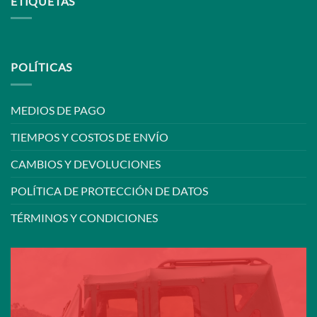
ETIQUETAS
POLÍTICAS
MEDIOS DE PAGO
TIEMPOS Y COSTOS DE ENVÍO
CAMBIOS Y DEVOLUCIONES
POLÍTICA DE PROTECCIÓN DE DATOS
TÉRMINOS Y CONDICIONES