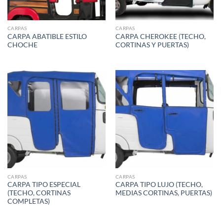
CARPAS
CARPAS
CARPA ABATIBLE ESTILO
CARPA CHEROKEE (TECHO,
CHOCHE
CORTINAS Y PUERTAS)
CARPAS
CARPAS
CARPA TIPO ESPECIAL
CARPA TIPO LUJO (TECHO,
(TECHO, CORTINAS
MEDIAS CORTINAS, PUERTAS)
COMPLETAS)