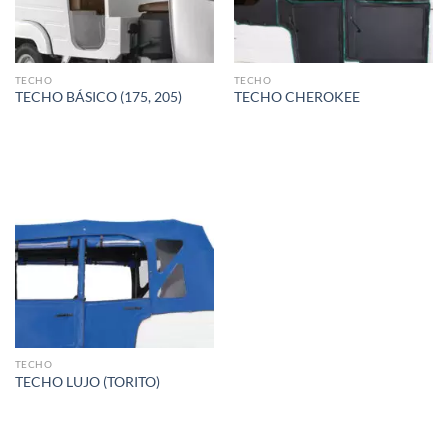
TECHO
TECHO
TECHO BÁSICO (175, 205)
TECHO CHEROKEE
TECHO
TECHO LUJO (TORITO)