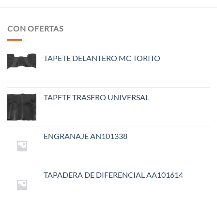
CON OFERTAS
TAPETE DELANTERO MC TORITO
TAPETE TRASERO UNIVERSAL
ENGRANAJE AN101338
TAPADERA DE DIFERENCIAL AA101614