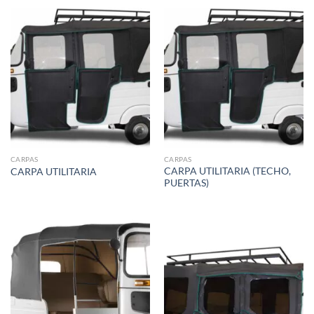
CARPAS
CARPAS
CARPA UTILITARIA (TECHO,
CARPA UTILITARIA
PUERTAS)