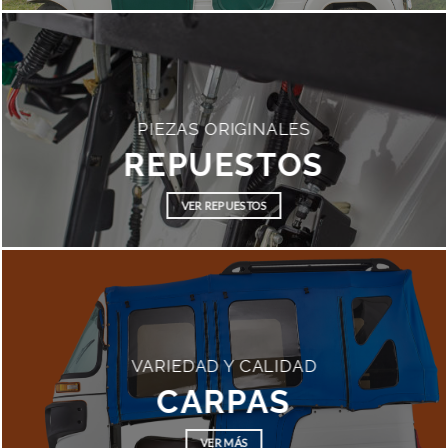
PIEZAS ORIGINALES
REPUESTOS
VER REPUESTOS
VARIEDAD Y CALIDAD
CARPAS
VER MÁS