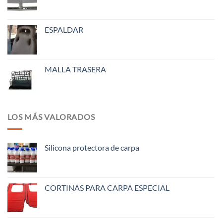
ESPALDAR
MALLA TRASERA
LOS MÁS VALORADOS
Silicona protectora de carpa
CORTINAS PARA CARPA ESPECIAL