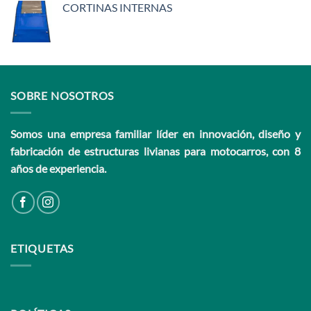
CORTINAS INTERNAS
SOBRE NOSOTROS
Somos una empresa familiar líder en innovación, diseño y
fabricación de estructuras livianas para motocarros, con 8
años de experiencia.
ETIQUETAS