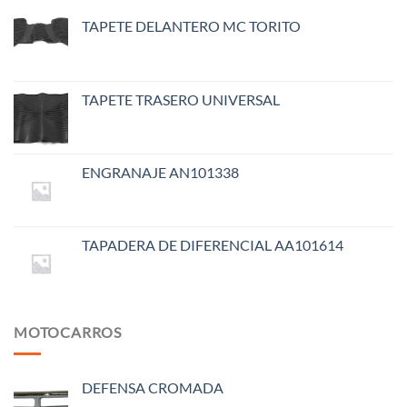
TAPETE DELANTERO MC TORITO
TAPETE TRASERO UNIVERSAL
ENGRANAJE AN101338
TAPADERA DE DIFERENCIAL AA101614
MOTOCARROS
DEFENSA CROMADA