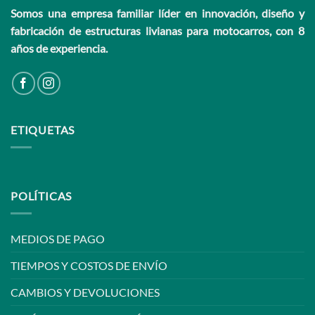
Somos una empresa familiar líder en innovación, diseño y
fabricación de estructuras livianas para motocarros, con 8
años de experiencia.
ETIQUETAS
POLÍTICAS
MEDIOS DE PAGO
TIEMPOS Y COSTOS DE ENVÍO
CAMBIOS Y DEVOLUCIONES