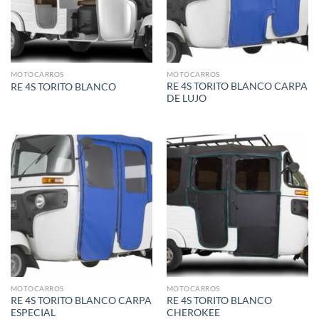
MOTOCARROS
MOTOCARROS
RE 4S TORITO BLANCO CARPA
RE 4S TORITO BLANCO
DE LUJO
MOTOCARROS
MOTOCARROS
RE 4S TORITO BLANCO CARPA
RE 4S TORITO BLANCO
ESPECIAL
CHEROKEE