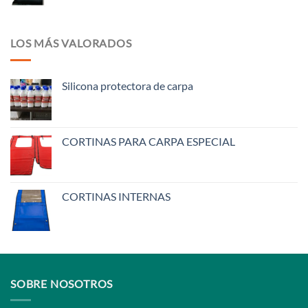
LOS MÁS VALORADOS
Silicona protectora de carpa
CORTINAS PARA CARPA ESPECIAL
CORTINAS INTERNAS
SOBRE NOSOTROS