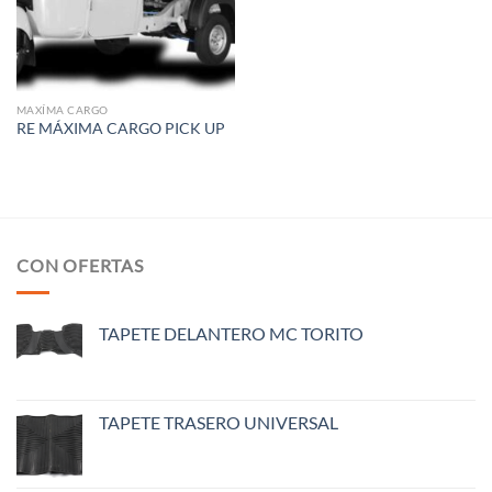
MAXÍMA CARGO
RE MÁXIMA CARGO PICK UP
CON OFERTAS
TAPETE DELANTERO MC TORITO
TAPETE TRASERO UNIVERSAL