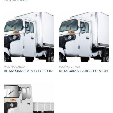
MAXÍMA CARGO
MAXÍMA CARGO
RE MÁXIMA CARGO FURGÓN
RE MÁXIMA CARGO FURGÓN