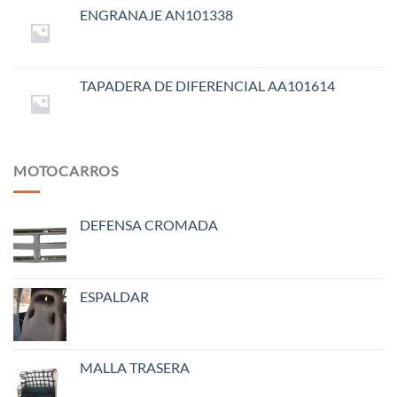
ENGRANAJE AN101338
TAPADERA DE DIFERENCIAL AA101614
MOTOCARROS
DEFENSA CROMADA
ESPALDAR
MALLA TRASERA