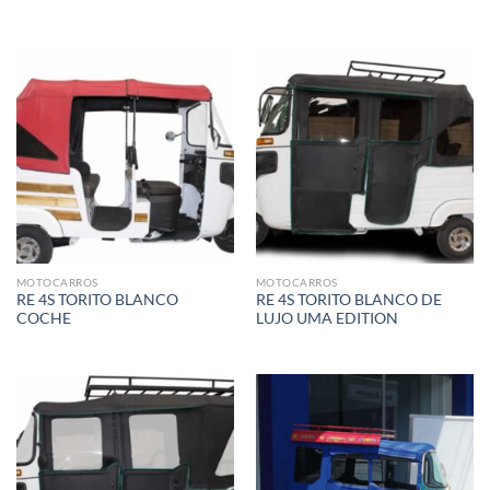
MOTOCARROS
MOTOCARROS
RE 4S TORITO BLANCO
RE 4S TORITO BLANCO DE
COCHE
LUJO UMA EDITION