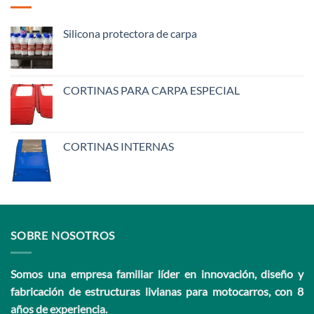
Silicona protectora de carpa
CORTINAS PARA CARPA ESPECIAL
CORTINAS INTERNAS
SOBRE NOSOTROS
Somos una empresa familiar líder en innovación, diseño y
fabricación de estructuras livianas para motocarros, con 8
años de experiencia.