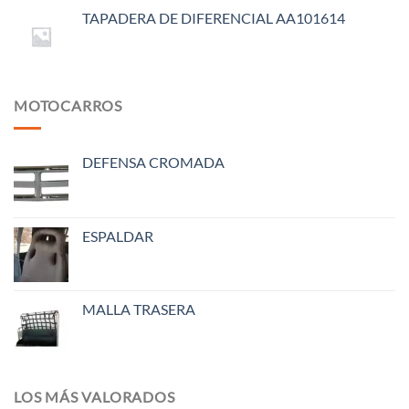
TAPADERA DE DIFERENCIAL AA101614
MOTOCARROS
DEFENSA CROMADA
ESPALDAR
MALLA TRASERA
LOS MÁS VALORADOS