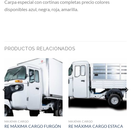
Carpa especial con cortinas completas precio colores
disponibles azul, negra, roja, amarilla.
PRODUCTOS RELACIONADOS
MAXÍMA CARGO
MAXÍMA CARGO
RE MÁXIMA CARGO FURGÓN
RE MÁXIMA CARGO ESTACA