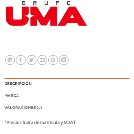
DESCRIPCIÓN
MARCA
VALORACIONES (0)
*Precios fuera de matrícula y SOAT