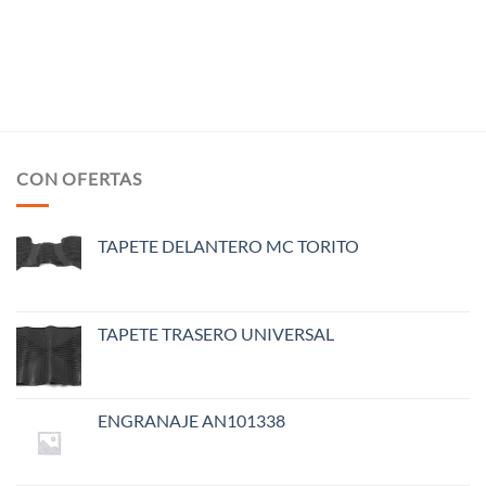
CON OFERTAS
TAPETE DELANTERO MC TORITO
TAPETE TRASERO UNIVERSAL
ENGRANAJE AN101338