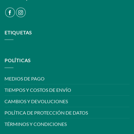
ETIQUETAS
POLÍTICAS
MEDIOS DE PAGO
TIEMPOS Y COSTOS DE ENVÍO
CAMBIOS Y DEVOLUCIONES
POLÍTICA DE PROTECCIÓN DE DATOS
TÉRMINOS Y CONDICIONES