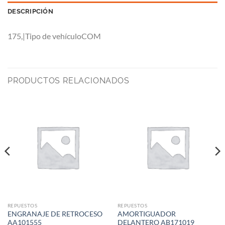
DESCRIPCIÓN
175,|Tipo de vehículoCOM
PRODUCTOS RELACIONADOS
REPUESTOS
REPUESTOS
ENGRANAJE DE RETROCESO
AMORTIGUADOR
AA101555
DELANTERO AB171019