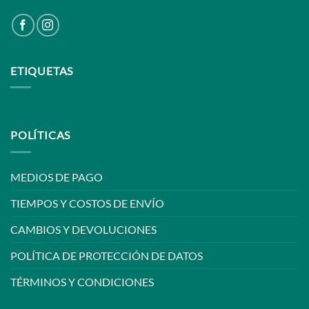
ETIQUETAS
POLÍTICAS
MEDIOS DE PAGO
TIEMPOS Y COSTOS DE ENVÍO
CAMBIOS Y DEVOLUCIONES
POLÍTICA DE PROTECCIÓN DE DATOS
TÉRMINOS Y CONDICIONES