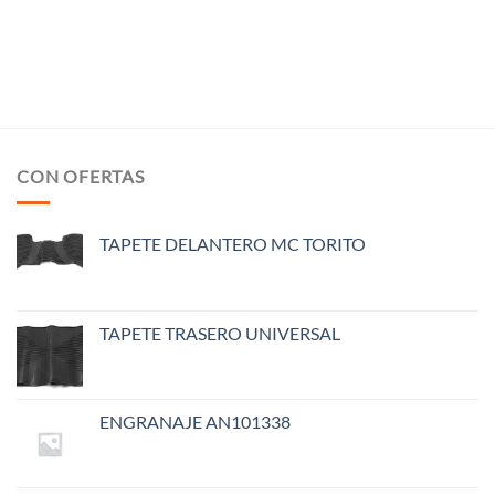
CON OFERTAS
TAPETE DELANTERO MC TORITO
TAPETE TRASERO UNIVERSAL
ENGRANAJE AN101338