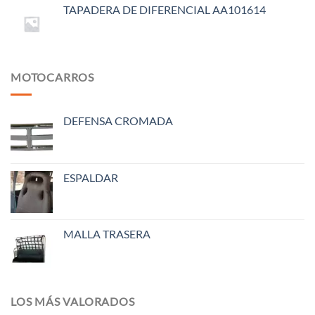
TAPADERA DE DIFERENCIAL AA101614
MOTOCARROS
DEFENSA CROMADA
ESPALDAR
MALLA TRASERA
LOS MÁS VALORADOS