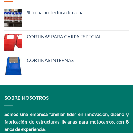
Silicona protectora de carpa
CORTINAS PARA CARPA ESPECIAL
CORTINAS INTERNAS
SOBRE NOSOTROS
Somos una empresa familiar líder en innovación, diseño y
fabricación de estructuras livianas para motocarros, con 8
años de experiencia.