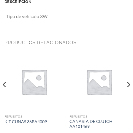
DESCRIPCIÓN
|Tipo de vehículo 3W
PRODUCTOS RELACIONADOS
REPUESTOS
REPUESTOS
CANASTA DE CLUTCH
KIT CUNAS 36BA4009
AA101469