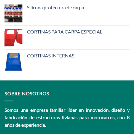
Silicona protectora de carpa
CORTINAS PARA CARPA ESPECIAL
CORTINAS INTERNAS
SOBRE NOSOTROS
Somos una empresa familiar líder en innovación, diseño y
fabricación de estructuras livianas para motocarros, con 8
años de experiencia.