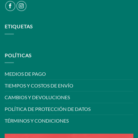
ETIQUETAS
POLÍTICAS
MEDIOS DE PAGO
TIEMPOS Y COSTOS DE ENVÍO
CAMBIOS Y DEVOLUCIONES
POLÍTICA DE PROTECCIÓN DE DATOS
TÉRMINOS Y CONDICIONES