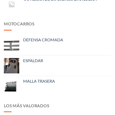
MOTOCARROS
DEFENSA CROMADA
ESPALDAR
MALLA TRASERA
LOS MÁS VALORADOS