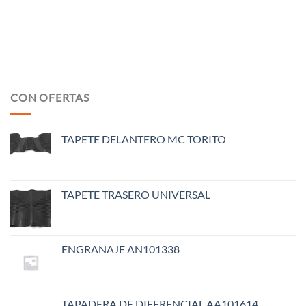
CON OFERTAS
TAPETE DELANTERO MC TORITO
TAPETE TRASERO UNIVERSAL
ENGRANAJE AN101338
TAPADERA DE DIFERENCIAL AA101614