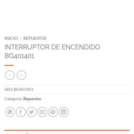
INICIO
/
REPUESTOS
INTERRUPTOR DE ENCENDIDO
BG401401
SKU:
BG401401
Categoría:
Repuestos