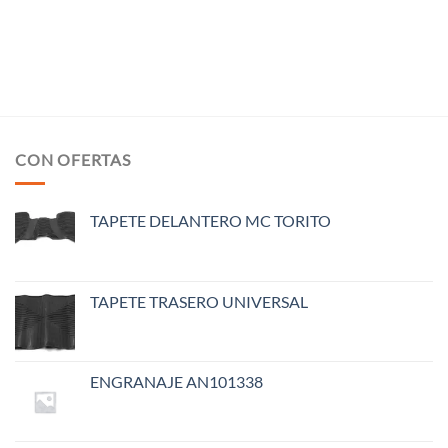
CON OFERTAS
TAPETE DELANTERO MC TORITO
TAPETE TRASERO UNIVERSAL
ENGRANAJE AN101338