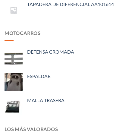
TAPADERA DE DIFERENCIAL AA101614
MOTOCARROS
DEFENSA CROMADA
ESPALDAR
MALLA TRASERA
LOS MÁS VALORADOS