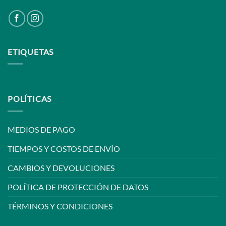
ETIQUETAS
POLÍTICAS
MEDIOS DE PAGO
TIEMPOS Y COSTOS DE ENVÍO
CAMBIOS Y DEVOLUCIONES
POLÍTICA DE PROTECCIÓN DE DATOS
TÉRMINOS Y CONDICIONES