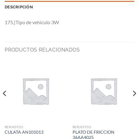
DESCRIPCIÓN
175,|Tipo de vehículo 3W
PRODUCTOS RELACIONADOS
REPUESTOS
REPUESTOS
PLATO DE FRICCION
CULATA AN101013
36AA4025