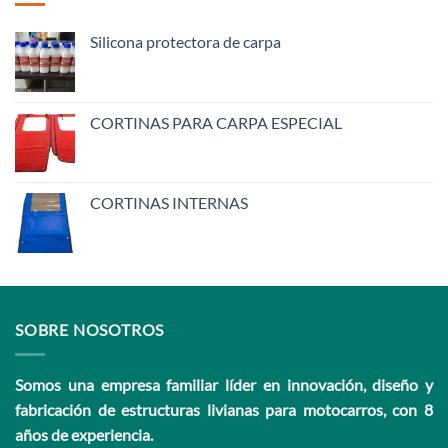
Silicona protectora de carpa
CORTINAS PARA CARPA ESPECIAL
CORTINAS INTERNAS
SOBRE NOSOTROS
Somos una empresa familiar líder en innovación, diseño y
fabricación de estructuras livianas para motocarros, con 8
años de experiencia.